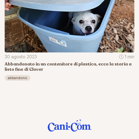
30 agosto 2023
1 min
Abbandonato in un contenitore di plastica, ecco la storia a
lieto fine di Clover
abbandono