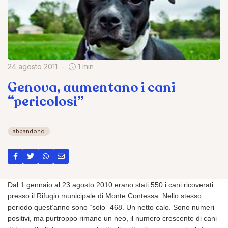
24 agosto 2011
1 min
Genova, aumentano i cani
“pericolosi”
abbandono
Dal 1 gennaio al 23 agosto 2010 erano stati 550 i cani ricoverati
presso il Rifugio municipale di Monte Contessa. Nello stesso
periodo quest’anno sono “solo” 468. Un netto calo. Sono numeri
positivi, ma purtroppo rimane un neo, il numero crescente di cani