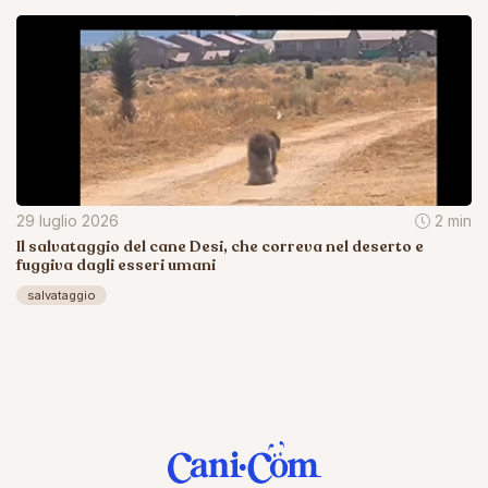
29 luglio 2026
2 min
Il salvataggio del cane Desi, che correva nel deserto e
fuggiva dagli esseri umani
salvataggio