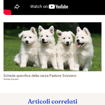
Scheda specifica della razza Pastore Svizzero:
Pastore Svizzero
Articoli correlati