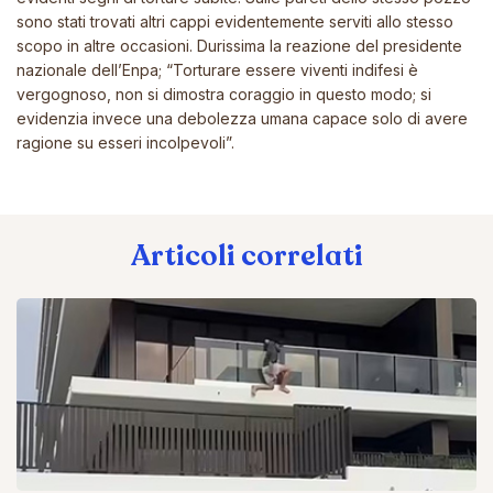
sono stati trovati altri cappi evidentemente serviti allo stesso
scopo in altre occasioni. Durissima la reazione del presidente
nazionale dell’Enpa; “Torturare essere viventi indifesi è
vergognoso, non si dimostra coraggio in questo modo; si
evidenzia invece una debolezza umana capace solo di avere
ragione su esseri incolpevoli”.
Articoli correlati