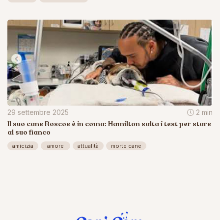
29 settembre 2025
2 min
Il suo cane Roscoe è in coma: Hamilton salta i test per stare
al suo fianco
amicizia
amore
attualità
morte cane