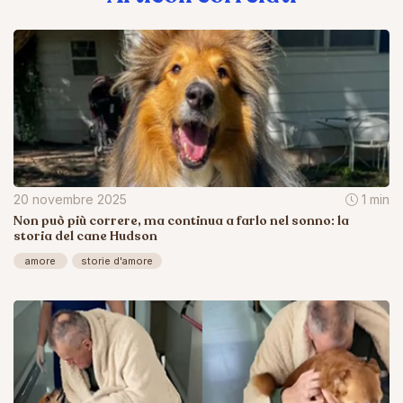
20 novembre 2025
1 min
Non può più correre, ma continua a farlo nel sonno: la
storia del cane Hudson
amore
storie d'amore