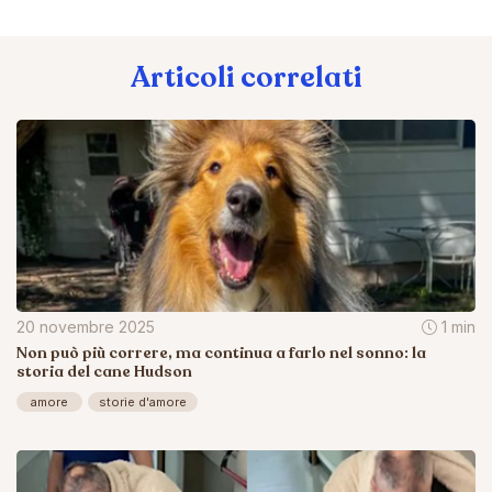
Articoli correlati
20 novembre 2025
1 min
Non può più correre, ma continua a farlo nel sonno: la
storia del cane Hudson
amore
storie d'amore