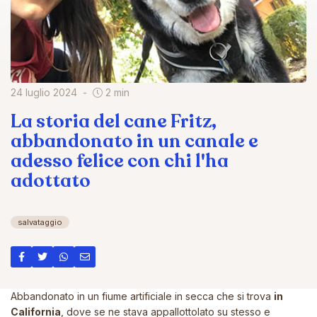
24 luglio 2024
2 min
La storia del cane Fritz,
abbandonato in un canale e
adesso felice con chi l'ha
adottato
salvataggio
Abbandonato in un fiume artificiale in secca che si trova
in
California
, dove se ne stava appallottolato su stesso e