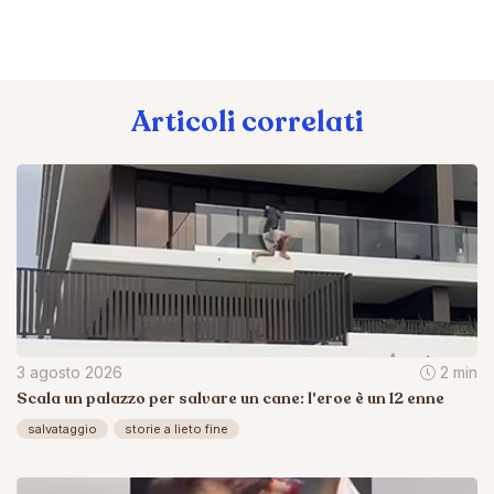
Articoli correlati
3 agosto 2026
2 min
Scala un palazzo per salvare un cane: l'eroe è un 12 enne
salvataggio
storie a lieto fine