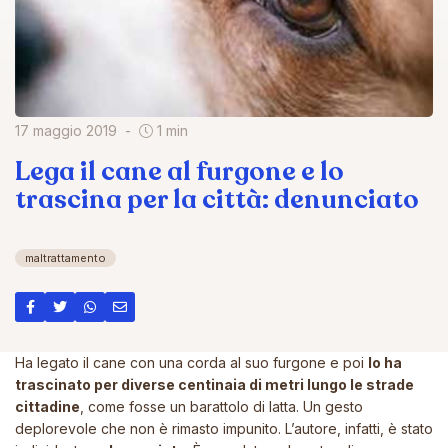
17 maggio 2019
1 min
Lega il cane al furgone e lo
trascina per la città: denunciato
maltrattamento
Ha legato il cane con una corda al suo furgone e poi
lo ha
trascinato per diverse centinaia di metri lungo le strade
cittadine
, come fosse un barattolo di latta. Un gesto
deplorevole che non è rimasto impunito. L’autore, infatti, è stato