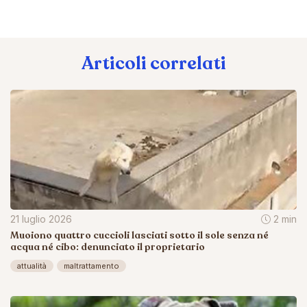
Articoli correlati
21 luglio 2026
2 min
Muoiono quattro cuccioli lasciati sotto il sole senza né
acqua né cibo: denunciato il proprietario
attualità
maltrattamento