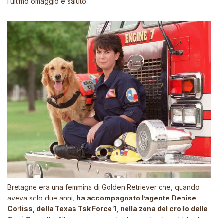
l’ultimo omaggio e saluto.
Bretagne era una femmina di Golden Retriever che, quando
aveva solo due anni,
ha accompagnato l’agente Denise
Corliss, della Texas Tsk Force 1, nella zona del crollo delle