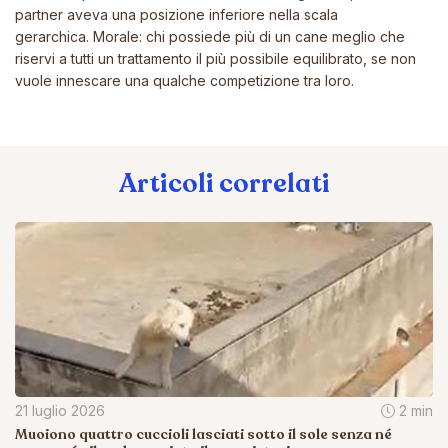
partner aveva una posizione inferiore nella scala
gerarchica. Morale: chi possiede più di un cane meglio che
riservi a tutti un trattamento il più possibile equilibrato, se non
vuole innescare una qualche competizione tra loro.
Articoli correlati
21 luglio 2026
2 min
Muoiono quattro cuccioli lasciati sotto il sole senza né