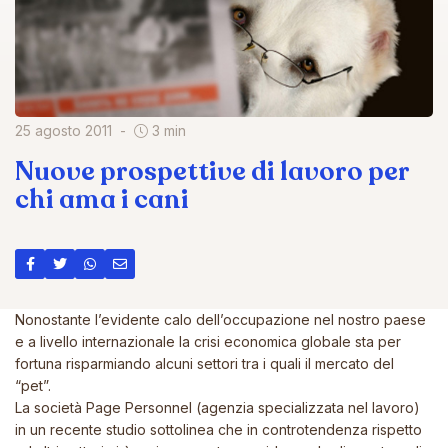
25 agosto 2011
3 min
Nuove prospettive di lavoro per
chi ama i cani
Nonostante l’evidente calo dell’occupazione nel nostro paese
e a livello internazionale la crisi economica globale sta per
fortuna risparmiando alcuni settori tra i quali il mercato del
“pet”.
La società Page Personnel (agenzia specializzata nel lavoro)
in un recente studio sottolinea che in controtendenza rispetto