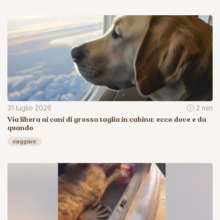
31 luglio 2026
2 min
Via libera ai cani di grossa taglia in cabina: ecco dove e da
quando
viaggiare