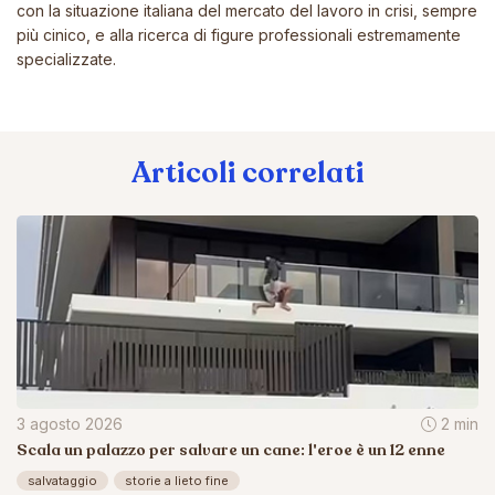
con la situazione italiana del mercato del lavoro in crisi, sempre
più cinico, e alla ricerca di figure professionali estremamente
specializzate.
Articoli correlati
3 agosto 2026
2 min
Scala un palazzo per salvare un cane: l'eroe è un 12 enne
salvataggio
storie a lieto fine