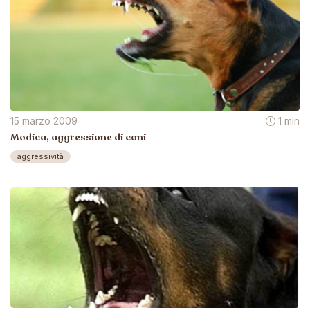
15 marzo 2009
1 min
Modica, aggressione di cani
aggressività