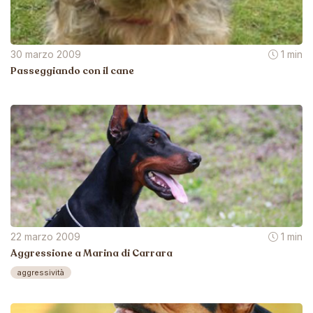
30 marzo 2009
1 min
Passeggiando con il cane
22 marzo 2009
1 min
Aggressione a Marina di Carrara
aggressività