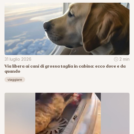
31 luglio 2026
2 min
Via libera ai cani di grossa taglia in cabina: ecco dove e da
quando
viaggiare