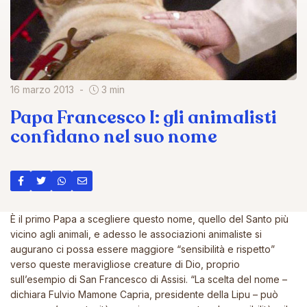
16 marzo 2013
3 min
Papa Francesco I: gli animalisti
confidano nel suo nome
Ѐ il primo Papa a scegliere questo nome, quello del Santo più
vicino agli animali, e adesso le associazioni animaliste si
augurano ci possa essere maggiore “sensibilità e rispetto”
verso queste meravigliose creature di Dio, proprio
sull’esempio di San Francesco di Assisi. “La scelta del nome –
dichiara Fulvio Mamone Capria, presidente della Lipu – può