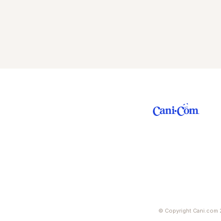
© Copyright Cani.com 2