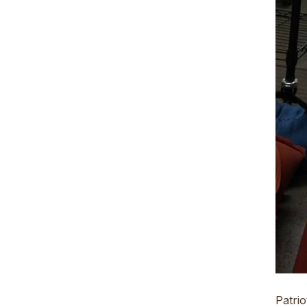
Patrio