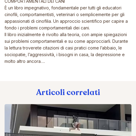
COMPORTAMENTALI DEI CANI
È un libro impegnativo, fondamentale per tutti gli educatori
cinofili, comportamentisti, veterinari o semplicemente per gli
appassionati di cinofilia. Un approccio scientifico per capire a
fondo i problemi comportamentali dei cani.
Il libro inizialmente è rivolto alla teoria, con ampie spiegazioni
sui problemi comportamentali e su come approcciarli. Durante
la lettura troverete citazioni di casi pratici come l’abbaio, le
sociopatie, l’aggressività, i bisogni in casa, la depressione e
molto altro ancora….
Articoli correlati