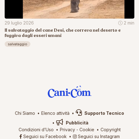
29 luglio 2026
2 min
Il salvataggio del cane Desi, che correva nel deserto e
fuggiva dagli esseri umani
salvataggio
Chi Siamo
Elenco attività
Supporto Tecnico
Pubblicità
Condizioni d’Uso
Privacy
-
Cookie
Copyright
Seguici su Facebook
Seguici su Instagram