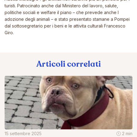
turisti. Patrocinato anche dal Ministero del lavoro, salute,
politiche sociali e welfare il piano – che prevede anche l
adozione degli animali – e stato presentato stamane a Pompei
dal sottosegretario per i beni e le attivita culturali Francesco
Giro.
Articoli correlati
15 settembre 2025
2 min