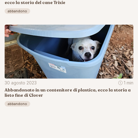
ecco la storia del cane Trixie
abbandono
30 agosto 2023
1 min
Abbandonato in un contenitore di plastica, ecco la storia a
lieto fine di Clover
abbandono