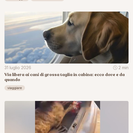
31 luglio 2026
2 min
Via libera ai cani di grossa taglia in cabina: ecco dove e da
quando
viaggiare