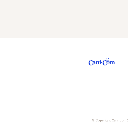
© Copyright Cani.com 2