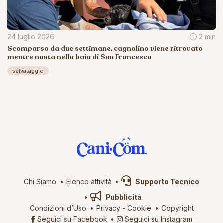
24 luglio 2026
2 min
Scomparso da due settimane, cagnolino viene ritrovato
mentre nuota nella baia di San Francesco
salvataggio
Chi Siamo
Elenco attività
Supporto Tecnico
Pubblicità
Condizioni d’Uso
Privacy
-
Cookie
Copyright
Seguici su Facebook
Seguici su Instagram