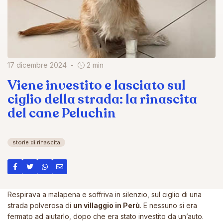
17 dicembre 2024
2 min
Viene investito e lasciato sul
ciglio della strada: la rinascita
del cane Peluchin
storie di rinascita
Respirava a malapena e soffriva in silenzio, sul ciglio di una
strada polverosa di
un villaggio in Perù
. E nessuno si era
fermato ad aiutarlo, dopo che era stato investito da un’auto.