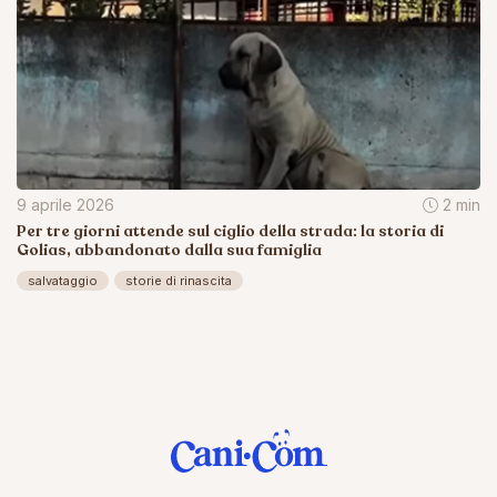
9 aprile 2026
2 min
Per tre giorni attende sul ciglio della strada: la storia di
Golias, abbandonato dalla sua famiglia
salvataggio
storie di rinascita