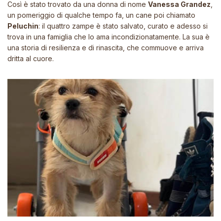
Così è stato trovato da una donna di nome
Vanessa Grandez
,
un pomeriggio di qualche tempo fa, un cane poi chiamato
Peluchin
: il quattro zampe è stato salvato, curato e adesso si
trova in una famiglia che lo ama incondizionatamente. La sua è
una storia di resilienza e di rinascita, che commuove e arriva
dritta al cuore.