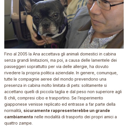
Fino al 2005 la Ana accettava gli animali domestici in cabina
senza grandi limitazioni, ma poi, a causa delle lamentele dei
passeggeri soprattutto per via delle allergie, ha dovuto
rivedere la propria politica aziendale. In genere, comunque,
tutte le compagnie aeree del mondo prevendono una
presenza in cabina molto limitata di pets: solitamente si
accettano quelli di piccola taglia e dal peso non superiore agli
8 chili, compresi cibo e trasportino. Se l’esperimento
giapponese venisse replicato ed entrasse a far parte della
normalità,
sicuramente rappresenterebbe un grande
cambiamento
nelle modalità di trasporto dei propri amici a
quattro zampe.