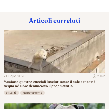
Articoli correlati
21 luglio 2026
2 min
Muoiono quattro cuccioli lasciati sotto il sole senza né
acqua né cibo: denunciato il proprietario
attualità
maltrattamento