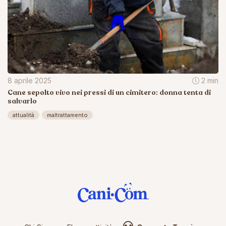
8 aprile 2025
2 min
Cane sepolto vivo nei pressi di un cimitero: donna tenta di
salvarlo
attualità
maltrattamento