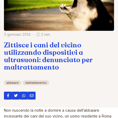
3 gennaio 2014
2 min
Zittisce i cani del vicino
utilizzando dispositivi a
ultrasuoni: denunciato per
maltrattamento
abbaiare
maltrattamento
Non riuscendo la notte a dormire a causa dell’abbaiare
incessante dei cani del suo vicino, un uomo residente a Roma