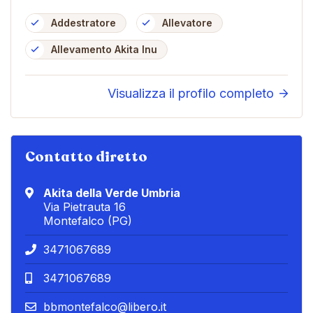
Addestratore
Allevatore
Allevamento Akita Inu
Visualizza il profilo completo
Contatto diretto
Akita della Verde Umbria
Via Pietrauta 16
Montefalco (PG)
3471067689
3471067689
bbmontefalco@libero.it