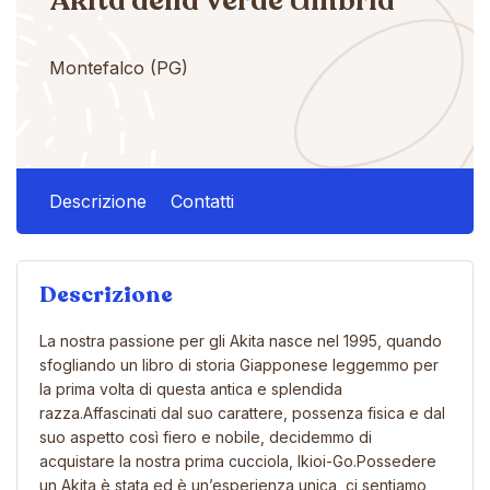
Akita della Verde Umbria
Montefalco (PG)
Descrizione
Contatti
Descrizione
La nostra passione per gli Akita nasce nel 1995, quando
sfogliando un libro di storia Giapponese leggemmo per
la prima volta di questa antica e splendida
razza.Affascinati dal suo carattere, possenza fisica e dal
suo aspetto così fiero e nobile, decidemmo di
acquistare la nostra prima cucciola, Ikioi-Go.Possedere
un Akita è stata ed è un’esperienza unica, ci sentiamo