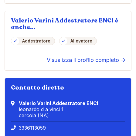
Valerio Varini Addestratore ENCI è
anche…
Addestratore
Allevatore
Visualizza il profilo completo
Contatto diretto
Valerio Varini Addestratore ENCI
leonardo d a vinci 1
cercola (NA)
3336113059