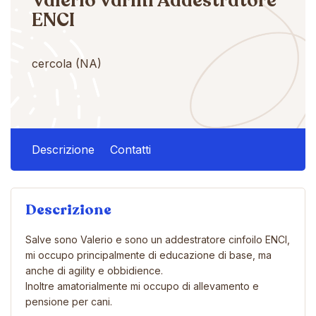
Valerio Varini Addestratore
ENCI
cercola (NA)
Descrizione
Contatti
Descrizione
Salve sono Valerio e sono un addestratore cinfoilo ENCI,
mi occupo principalmente di educazione di base, ma
anche di agility e obbidience.
Inoltre amatorialmente mi occupo di allevamento e
pensione per cani.