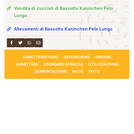
Vendita di cuccioli di Bassotto Kaninchen Pelo
Lungo
Allevamenti di Bassotto Kaninchen Pelo Lungo
CARATTERISTICHE
DESCRIZIONE
ORIGINE
CARATTERE
STANDARD DI RAZZA
UTILIZZAZIONE
ALIMENTAZIONE
NOTE
FOTO