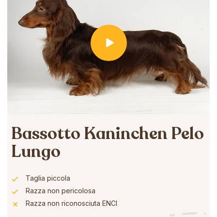
Bassotto Kaninchen Pelo
Lungo
Taglia piccola
Razza non pericolosa
Razza non riconosciuta ENCI