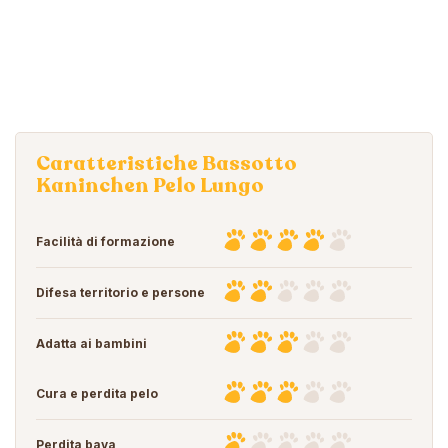
Caratteristiche Bassotto
Kaninchen Pelo Lungo
Facilità di formazione
Difesa territorio e persone
Adatta ai bambini
Cura e perdita pelo
Perdita bava