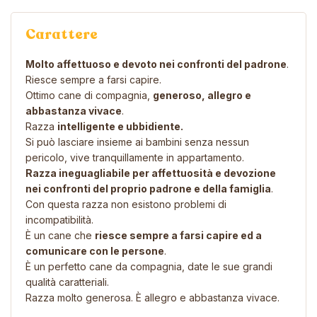
Carattere
Molto affettuoso e devoto nei confronti del padrone
.
Riesce sempre a farsi capire.
Ottimo cane di compagnia,
generoso, allegro e
abbastanza vivace
.
Razza
intelligente e ubbidiente.
Si può lasciare insieme ai bambini senza nessun
pericolo, vive tranquillamente in appartamento.
Razza ineguagliabile per affettuosità e devozione
nei confronti del proprio padrone e della famiglia
.
Con questa razza non esistono problemi di
incompatibilità.
È un cane che
riesce sempre a farsi capire ed a
comunicare con le persone
.
È un perfetto cane da compagnia, date le sue grandi
qualità caratteriali.
Razza molto generosa. È allegro e abbastanza vivace.