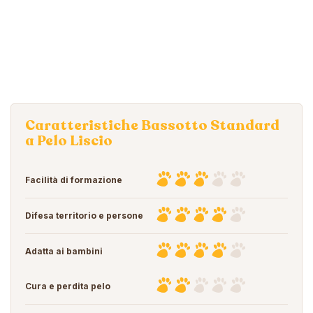
Caratteristiche Bassotto Standard
a Pelo Liscio
Facilità di formazione
Difesa territorio e persone
Adatta ai bambini
Cura e perdita pelo