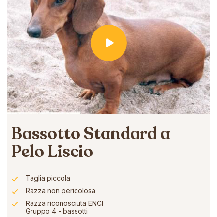
Bassotto Standard a
Pelo Liscio
Taglia piccola
Razza non pericolosa
Razza riconosciuta ENCI
Gruppo 4 - bassotti