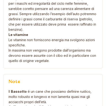
per i maschi ed irregolarità del ciclo nelle femmine,
sarebbe coretto pensare ad una carenza alimentare di
grassi. Sempre utilizzando l’esempio dell’auto potremmo
definire i grassi come il carburante di riserva (petrolio,
che per essere utilizzato deve prima essere raffinato in
benzina).
Le vitamine
Le vitamine non forniscono energia ma svolgono azioni
specifiche.
In massima non vengono prodotte dall’organismo ma
devono essere assunte con il cibo ed in particolare con
quello di origine vegetale.
Note
Il
Bassotto
è un cane che possiamo definire rustico,
molto robusto e longevo e non lamenta quasi mai gli
acciacchi propri dell’età.