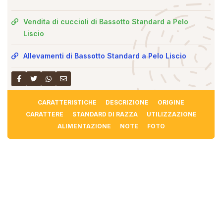
Vendita di cuccioli di Bassotto Standard a Pelo
Liscio
Allevamenti di Bassotto Standard a Pelo Liscio
CARATTERISTICHE
DESCRIZIONE
ORIGINE
CARATTERE
STANDARD DI RAZZA
UTILIZZAZIONE
ALIMENTAZIONE
NOTE
FOTO