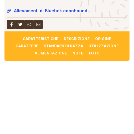
Allevamenti di Bluetick coonhound
CARATTERISTICHE
DESCRIZIONE
ORIGINE
CARATTERE
STANDARD DI RAZZA
UTILIZZAZIONE
ALIMENTAZIONE
NOTE
FOTO