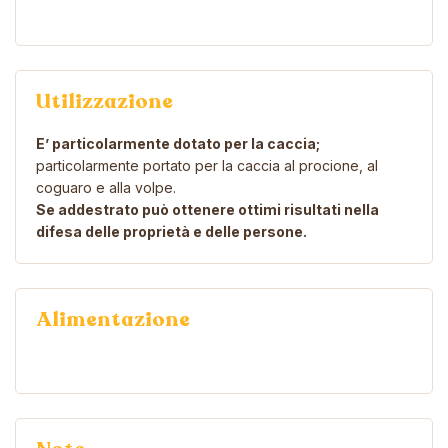
Utilizzazione
E’ particolarmente dotato per la caccia;
particolarmente portato per la caccia al procione, al
coguaro e alla volpe.
Se addestrato può ottenere ottimi risultati nella
difesa delle proprietà e delle persone.
Alimentazione