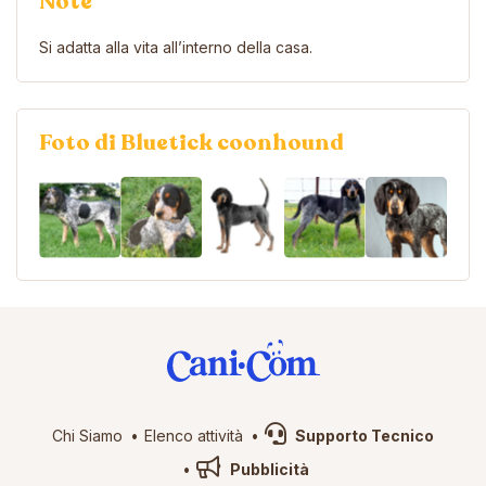
Note
Si adatta alla vita all’interno della casa.
Foto di Bluetick coonhound
Chi Siamo
Elenco attività
Supporto Tecnico
Pubblicità