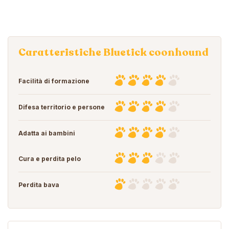
Caratteristiche Bluetick coonhound
Facilità di formazione
Difesa territorio e persone
Adatta ai bambini
Cura e perdita pelo
Perdita bava