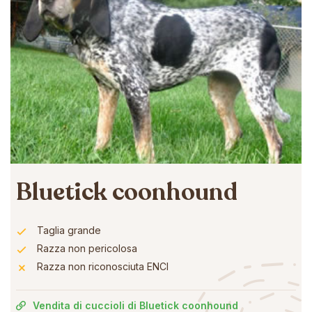
Bluetick coonhound
Taglia grande
Razza non pericolosa
Razza non riconosciuta ENCI
Vendita di cuccioli di Bluetick coonhound