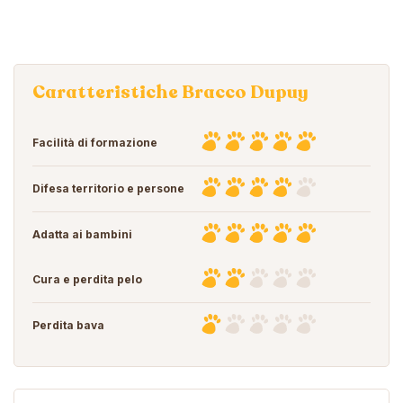
Caratteristiche Bracco Dupuy
Facilità di formazione
Difesa territorio e persone
Adatta ai bambini
Cura e perdita pelo
Perdita bava