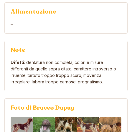
Alimentazione
–
Note
Difetti
: dentatura non completa; colori e misure
differenti da quelle sopra citate; carattere introverso o
irruente; tartufo troppo troppo scuro; movenza
irregolare; labbra troppo carnose; prognatismo.
Foto di Bracco Dupuy