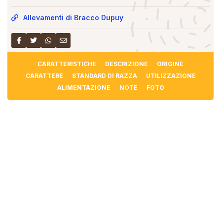
Allevamenti di Bracco Dupuy
CARATTERISTICHE
DESCRIZIONE
ORIGINE
CARATTERE
STANDARD DI RAZZA
UTILIZZAZIONE
ALIMENTAZIONE
NOTE
FOTO