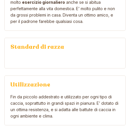
molto
esercizio giornaliero
anche se si abitua
perfettamente alla vita domestica. E’ molto pulito e non
da grossi problemi in casa. Diventa un ottimo amico, e
per il padrone farebbe qualsiasi cosa.
Standard di razza
Utilizzazione
Fin da piccolo addestrato e utilizzato per ogni tipo di
caccia, soprattutto in grandi spazi in pianura. E’ dotato di
un ottima resistenza, e si adatta alle battute di caccia in
ogni ambiente e clima.