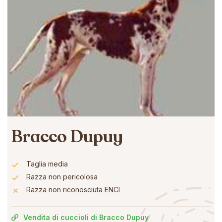
Bracco Dupuy
Taglia media
Razza non pericolosa
Razza non riconosciuta ENCI
Vendita di cuccioli di Bracco Dupuy