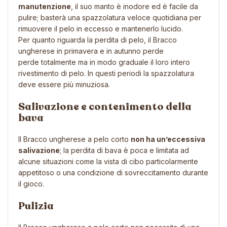
manutenzione
, il suo manto è inodore ed è facile da
pulire; basterà una spazzolatura veloce quotidiana per
rimuovere il pelo in eccesso e mantenerlo lucido.
Per quanto riguarda la perdita di pelo, il Bracco
ungherese in primavera e in autunno perde
perde totalmente ma in modo graduale il loro intero
rivestimento di pelo. In questi periodi la spazzolatura
deve essere più minuziosa.
Salivazione e contenimento della
bava
Il Bracco ungherese a pelo corto
non ha un’eccessiva
salivazione
; la perdita di bava è poca e limitata ad
alcune situazioni come la vista di cibo particolarmente
appetitoso o una condizione di sovreccitamento durante
il gioco.
Pulizia