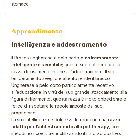
stomaco.
Apprendimento
Intelligenza e addestramento
Il Bracco ungherese a pelo corto è
estremamente
intelligente e sensibile
; queste sue doti rendono la
razza decisamente incline all’addestramento. Il suo
temperamento sveglio e attento rende il Bracco
Ungherese a pelo corto particolarmente recettivo
all’educazione. In virtù del suo grande attaccamento alla
figura d riferimento, questa razza è molto obbediente e
felice di rispettare le regole imposte dal suo
proprietario.
La sua intelligenza e dolcezza lo rendono una
razza
adatta per l’addestramento alla pet therapy
, con
metodi non coercitivi e utilizzando il rinforzo positivo.