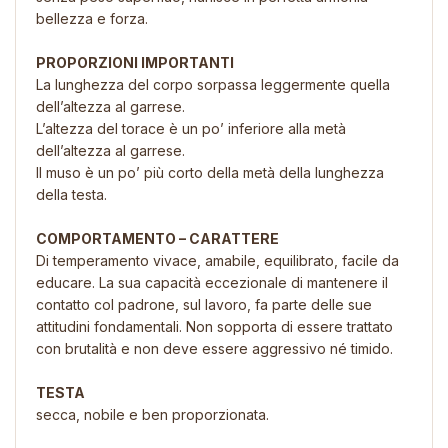
bellezza e forza.
PROPORZIONI IMPORTANTI
La lunghezza del corpo sorpassa leggermente quella
dell’altezza al garrese.
L’altezza del torace è un po’ inferiore alla metà
dell’altezza al garrese.
Il muso è un po’ più corto della metà della lunghezza
della testa.
COMPORTAMENTO – CARATTERE
Di temperamento vivace, amabile, equilibrato, facile da
educare. La sua capacità eccezionale di mantenere il
contatto col padrone, sul lavoro, fa parte delle sue
attitudini fondamentali. Non sopporta di essere trattato
con brutalità e non deve essere aggressivo né timido.
TESTA
secca, nobile e ben proporzionata.