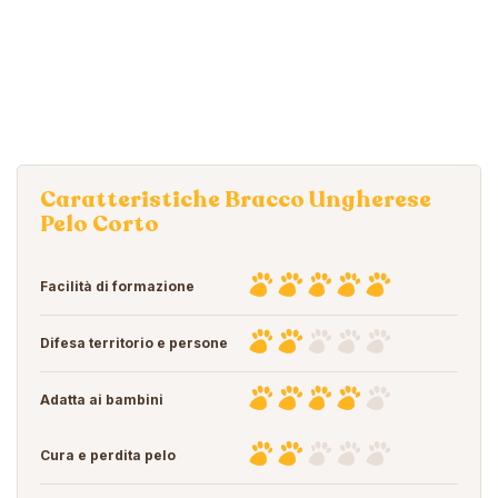
Caratteristiche Bracco Ungherese
Pelo Corto
Facilità di formazione
Difesa territorio e persone
Adatta ai bambini
Cura e perdita pelo