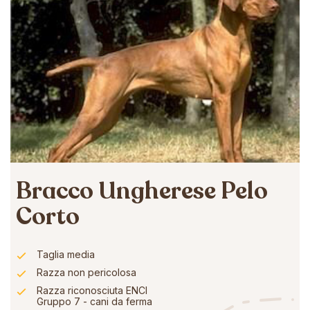
Bracco Ungherese Pelo
Corto
Taglia media
Razza non pericolosa
Razza riconosciuta ENCI
Gruppo 7 - cani da ferma