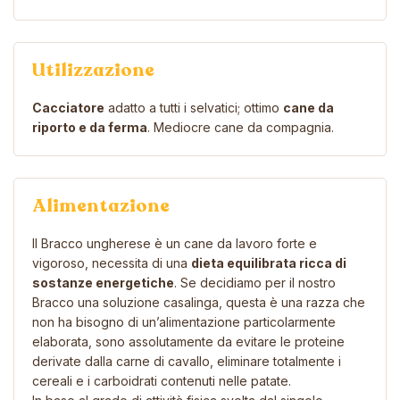
Utilizzazione
Cacciatore
adatto a tutti i selvatici; ottimo
cane da
riporto e da ferma
. Mediocre cane da compagnia.
Alimentazione
Il Bracco ungherese è un cane da lavoro forte e
vigoroso, necessita di una
dieta equilibrata ricca di
sostanze energetiche
. Se decidiamo per il nostro
Bracco una soluzione casalinga, questa è una razza che
non ha bisogno di un’alimentazione particolarmente
elaborata, sono assolutamente da evitare le proteine
derivate dalla carne di cavallo, eliminare totalmente i
cereali e i carboidrati contenuti nelle patate.