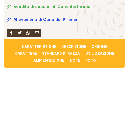
Vendita di cuccioli di Cane dei Pirenei
Allevamenti di Cane dei Pirenei
CARATTERISTICHE
DESCRIZIONE
ORIGINE
CARATTERE
STANDARD DI RAZZA
UTILIZZAZIONE
ALIMENTAZIONE
NOTE
FOTO