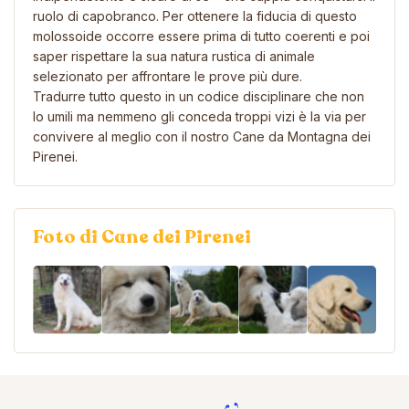
ruolo di capobranco. Per ottenere la fiducia di questo
molossoide occorre essere prima di tutto coerenti e poi
saper rispettare la sua natura rustica di animale
selezionato per affrontare le prove più dure.
Tradurre tutto questo in un codice disciplinare che non
lo umili ma nemmeno gli conceda troppi vizi è la via per
convivere al meglio con il nostro Cane da Montagna dei
Pirenei.
Foto di Cane dei Pirenei