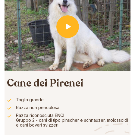
Cane dei Pirenei
Taglia grande
Razza non pericolosa
Razza riconosciuta ENCI
Gruppo 2 - cani di tipo pinscher e schnauzer, molossoidi
e cani bovari svizzeri