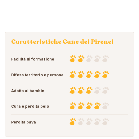
Caratteristiche Cane dei Pirenei
Facilità di formazione
Difesa territorio e persone
Adatta ai bambini
Cura e perdita pelo
Perdita bava