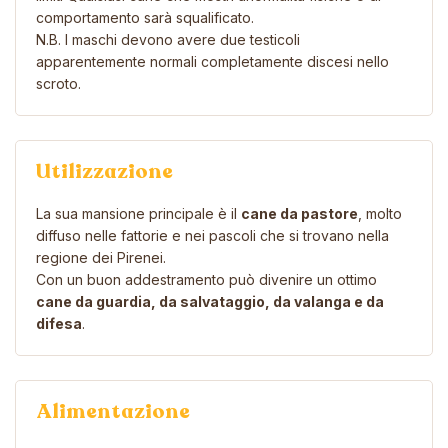
comportamento sarà squalificato.
N.B. I maschi devono avere due testicoli
apparentemente normali completamente discesi nello
scroto.
Utilizzazione
La sua mansione principale è il
cane da pastore
, molto
diffuso nelle fattorie e nei pascoli che si trovano nella
regione dei Pirenei.
Con un buon addestramento può divenire un ottimo
cane da guardia, da salvataggio, da valanga e da
difesa
.
Alimentazione