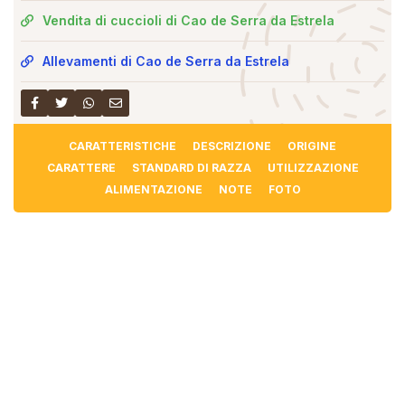
Vendita di cuccioli di Cao de Serra da Estrela
Allevamenti di Cao de Serra da Estrela
CARATTERISTICHE
DESCRIZIONE
ORIGINE
CARATTERE
STANDARD DI RAZZA
UTILIZZAZIONE
ALIMENTAZIONE
NOTE
FOTO