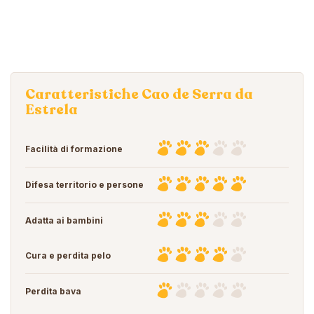
Caratteristiche Cao de Serra da
Estrela
Facilità di formazione
Difesa territorio e persone
Adatta ai bambini
Cura e perdita pelo
Perdita bava