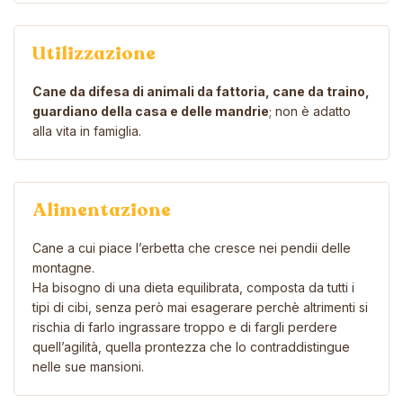
Utilizzazione
Cane da difesa di animali da fattoria, cane da traino,
guardiano della casa e delle mandrie
; non è adatto
alla vita in famiglia.
Alimentazione
Cane a cui piace l’erbetta che cresce nei pendii delle
montagne.
Ha bisogno di una dieta equilibrata, composta da tutti i
tipi di cibi, senza però mai esagerare perchè altrimenti si
rischia di farlo ingrassare troppo e di fargli perdere
quell’agilità, quella prontezza che lo contraddistingue
nelle sue mansioni.