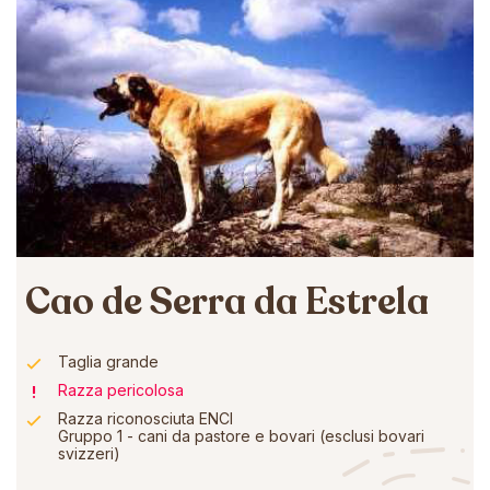
Cao de Serra da Estrela
Taglia grande
Razza pericolosa
Razza riconosciuta ENCI
Gruppo 1 - cani da pastore e bovari (esclusi bovari
svizzeri)