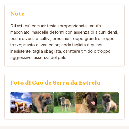
Note
Difetti
più comuni: testa sproporzionata; tartufo
macchiato; mascelle deformi con assenza di alcuni denti;
occhi diversi e cattivi; orecchie troppo grandi o troppo
tozze; manto di vari colori; coda tagliata e quindi
inesistente; taglia sbagliata; carattere timido o troppo
aggressivo; assenza del pelo.
Foto di Cao de Serra da Estrela