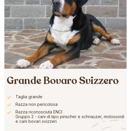
Grande Bovaro Svizzero
Taglia grande
Razza non pericolosa
Razza riconosciuta ENCI
Gruppo 2 - cani di tipo pinscher e schnauzer, molossoidi
e cani bovari svizzeri