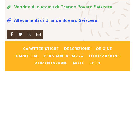
Vendita di cuccioli di Grande Bovaro Svizzero
Allevamenti di Grande Bovaro Svizzero
CARATTERISTICHE
DESCRIZIONE
ORIGINE
CARATTERE
STANDARD DI RAZZA
UTILIZZAZIONE
ALIMENTAZIONE
NOTE
FOTO