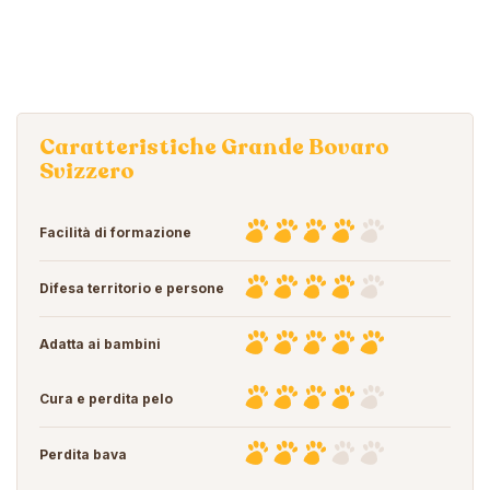
Caratteristiche Grande Bovaro
Svizzero
Facilità di formazione
Difesa territorio e persone
Adatta ai bambini
Cura e perdita pelo
Perdita bava