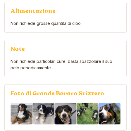
Alimentazione
Non richiede grosse quantità di cibo.
Note
Non richiede particolari cure, basta spazzolare il suo
pelo periodicamente.
Foto di Grande Bovaro Svizzero