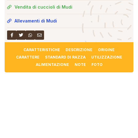
Vendita di cuccioli di Mudi
Allevamenti di Mudi
CARATTERISTICHE
DESCRIZIONE
ORIGINE
CARATTERE
STANDARD DI RAZZA
UTILIZZAZIONE
ALIMENTAZIONE
NOTE
FOTO