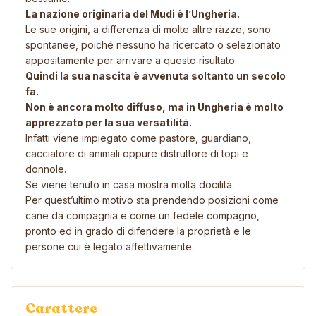
La nazione originaria del Mudi è l’Ungheria.
Le sue origini, a differenza di molte altre razze, sono
spontanee, poiché nessuno ha ricercato o selezionato
appositamente per arrivare a questo risultato.
Quindi la sua nascita è avvenuta soltanto un secolo
fa.
Non è ancora molto diffuso, ma in Ungheria è molto
apprezzato per la sua versatilità.
Infatti viene impiegato come pastore, guardiano,
cacciatore di animali oppure distruttore di topi e
donnole.
Se viene tenuto in casa mostra molta docilità.
Per quest’ultimo motivo sta prendendo posizioni come
cane da compagnia e come un fedele compagno,
pronto ed in grado di difendere la proprietà e le
persone cui è legato affettivamente.
Carattere