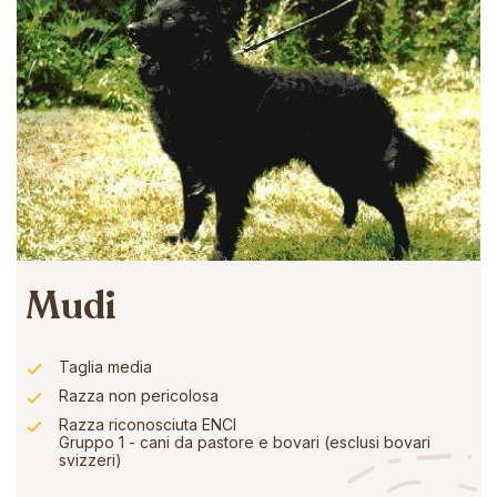
Mudi
Taglia media
Razza non pericolosa
Razza riconosciuta ENCI
Gruppo 1 - cani da pastore e bovari (esclusi bovari
svizzeri)