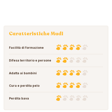
Caratteristiche Mudi
Facilità di formazione
Difesa territorio e persone
Adatta ai bambini
Cura e perdita pelo
Perdita bava