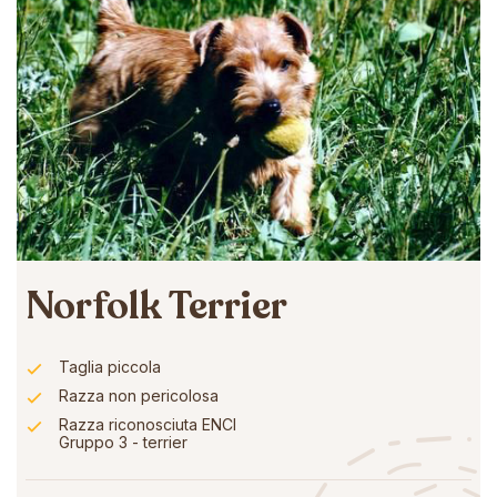
Norfolk Terrier
Taglia piccola
Razza non pericolosa
Razza riconosciuta ENCI
Gruppo 3 - terrier