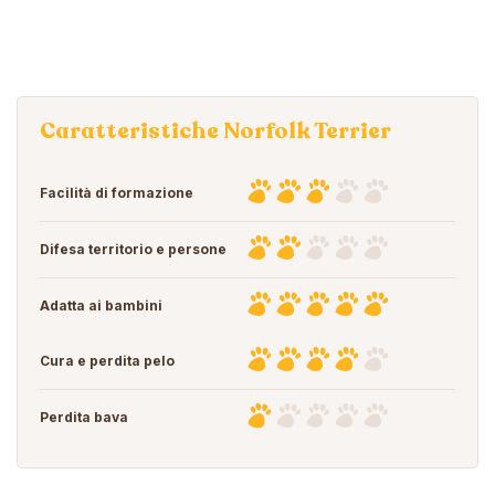
Caratteristiche Norfolk Terrier
Facilità di formazione
Difesa territorio e persone
Adatta ai bambini
Cura e perdita pelo
Perdita bava