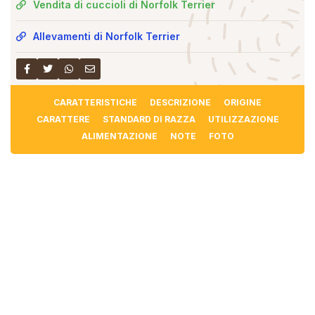
Vendita di cuccioli di Norfolk Terrier
Allevamenti di Norfolk Terrier
CARATTERISTICHE
DESCRIZIONE
ORIGINE
CARATTERE
STANDARD DI RAZZA
UTILIZZAZIONE
ALIMENTAZIONE
NOTE
FOTO