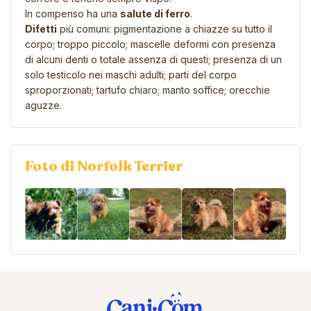
In compenso ha una
salute di ferro
.
Difetti
più comuni: pigmentazione a chiazze su tutto il
corpo; troppo piccolo; mascelle deformi con presenza
di alcuni denti o totale assenza di questi; presenza di un
solo testicolo nei maschi adulti; parti del corpo
sproporzionati; tartufo chiaro; manto soffice; orecchie
aguzze.
Foto di Norfolk Terrier