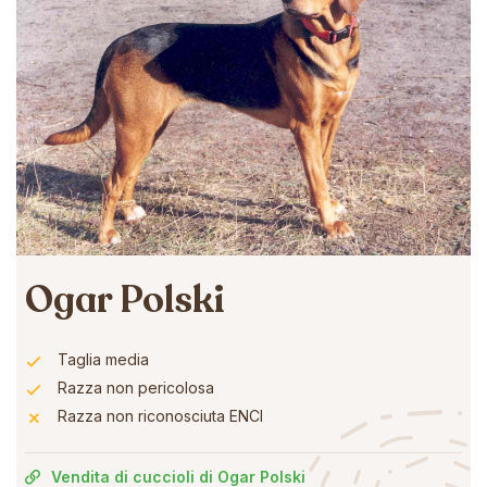
Ogar Polski
Taglia media
Razza non pericolosa
Razza non riconosciuta ENCI
Vendita di cuccioli di Ogar Polski