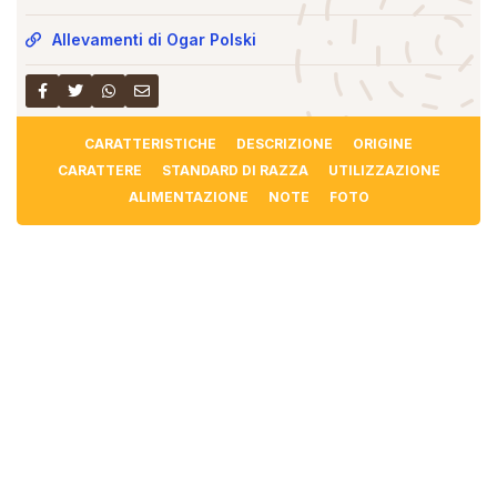
Allevamenti di Ogar Polski
CARATTERISTICHE
DESCRIZIONE
ORIGINE
CARATTERE
STANDARD DI RAZZA
UTILIZZAZIONE
ALIMENTAZIONE
NOTE
FOTO