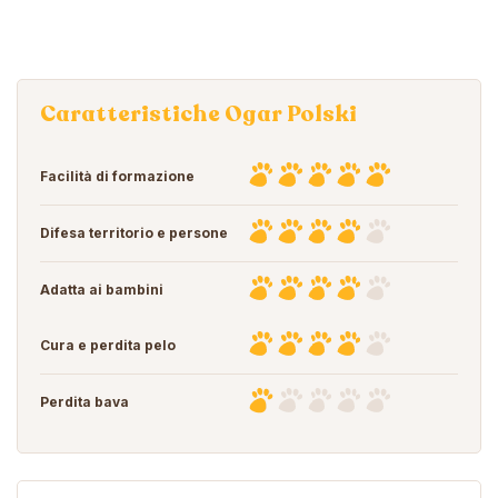
Caratteristiche Ogar Polski
Facilità di formazione
Difesa territorio e persone
Adatta ai bambini
Cura e perdita pelo
Perdita bava