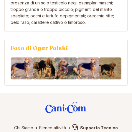
presenza di un solo testicolo negli esemplari maschi;
troppo grande o troppo piccolo; pigmenti del manto
sbagliato; occhi e tartufo depigmentati; orecchie ritte;
pelo raso; carattere cattivo o timoroso.
Foto di Ogar Polski
Chi Siamo
Elenco attività
Supporto Tecnico