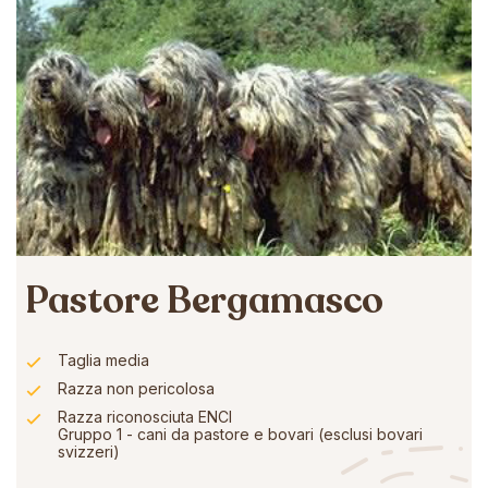
Pastore Bergamasco
Taglia media
Razza non pericolosa
Razza riconosciuta ENCI
Gruppo 1 - cani da pastore e bovari (esclusi bovari
svizzeri)