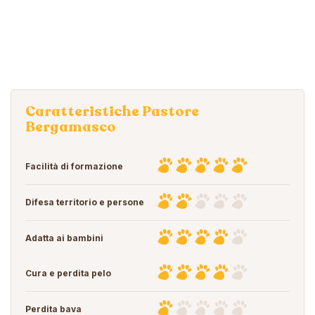
Caratteristiche Pastore
Bergamasco
Facilità di formazione
Difesa territorio e persone
Adatta ai bambini
Cura e perdita pelo
Perdita bava