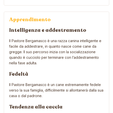
Apprendimento
Intelligenza e addestramento
Il Pastore Bergamasco è una razza canina intelligente e
facile da addestrare, in quanto nasce come cane da
gregge. Il suo percorso inizia con la socializzazione
quando è cucciolo per terminare con l’addestramento
nella fase adulta.
Fedeltà
Il Pastore Bergamasco è un cane estremamente fedele
verso la sua famiglia, difficilmente si allontanerà dalla sua
casa o dal padrone.
Tendenza alla caccia