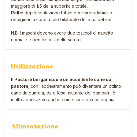
maggiore di 1/5 della superficie totale.
Pelle:
depigmentazione totale dei margini labiali o
depigmentazione totale bilaterale delle palpebre.
N.B: I maschi devono avere due testicoli di aspetto
normale e ben discesi nello scroto.
Utilizzazione
Il Pastore bergamsco è un eccellente cane da
pastore
; con l’addestramento può diventare un ottimo
cane da guardia, da difesa, aiutante dei pompieri; è
molto apprezzato anche come cane da compagnia.
Alimentazione