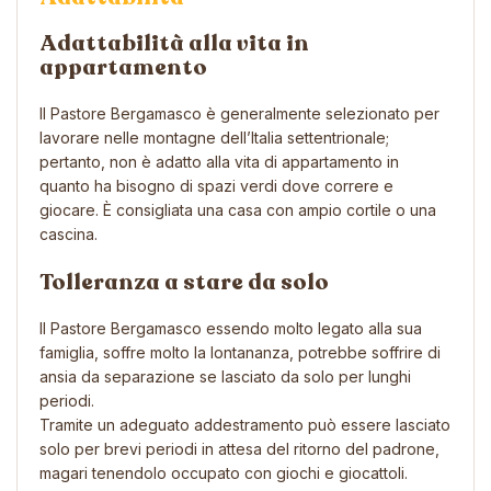
Adattabilità alla vita in
appartamento
Il Pastore Bergamasco è generalmente selezionato per
lavorare nelle montagne dell’Italia settentrionale;
pertanto, non è adatto alla vita di appartamento in
quanto ha bisogno di spazi verdi dove correre e
giocare. È consigliata una casa con ampio cortile o una
cascina.
Tolleranza a stare da solo
Il Pastore Bergamasco essendo molto legato alla sua
famiglia, soffre molto la lontananza, potrebbe soffrire di
ansia da separazione se lasciato da solo per lunghi
periodi.
Tramite un adeguato addestramento può essere lasciato
solo per brevi periodi in attesa del ritorno del padrone,
magari tenendolo occupato con giochi e giocattoli.