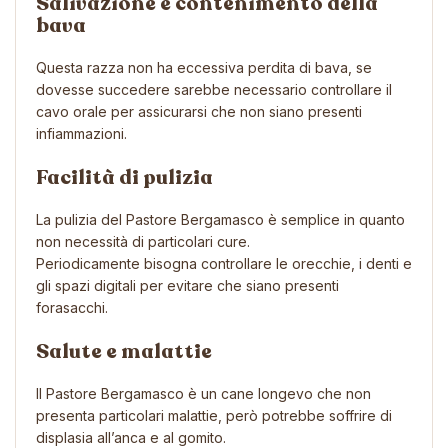
Salivazione e contenimento della
bava
Questa razza non ha eccessiva perdita di bava, se
dovesse succedere sarebbe necessario controllare il
cavo orale per assicurarsi che non siano presenti
infiammazioni.
Facilità di pulizia
La pulizia del Pastore Bergamasco è semplice in quanto
non necessità di particolari cure.
Periodicamente bisogna controllare le orecchie, i denti e
gli spazi digitali per evitare che siano presenti
forasacchi.
Salute e malattie
Il Pastore Bergamasco è un cane longevo che non
presenta particolari malattie, però potrebbe soffrire di
displasia all’anca e al gomito.