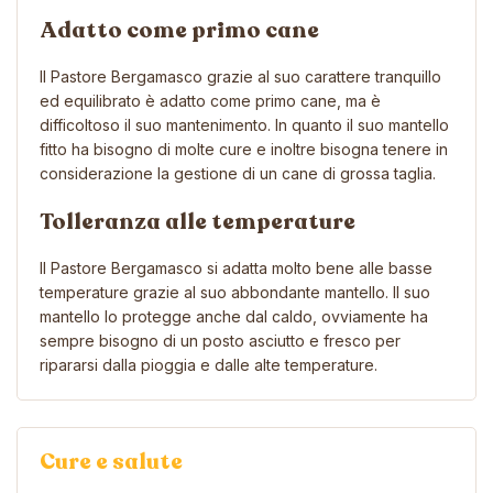
Adatto come primo cane
Il Pastore Bergamasco grazie al suo carattere tranquillo
ed equilibrato è adatto come primo cane, ma è
difficoltoso il suo mantenimento. In quanto il suo mantello
fitto ha bisogno di molte cure e inoltre bisogna tenere in
considerazione la gestione di un cane di grossa taglia.
Tolleranza alle temperature
Il Pastore Bergamasco si adatta molto bene alle basse
temperature grazie al suo abbondante mantello. Il suo
mantello lo protegge anche dal caldo, ovviamente ha
sempre bisogno di un posto asciutto e fresco per
ripararsi dalla pioggia e dalle alte temperature.
Cure e salute