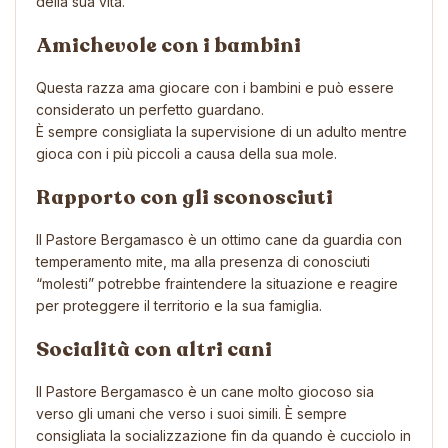
della sua vita.
Amichevole con i bambini
Questa razza ama giocare con i bambini e può essere
considerato un perfetto guardano.
È sempre consigliata la supervisione di un adulto mentre
gioca con i più piccoli a causa della sua mole.
Rapporto con gli sconosciuti
Il Pastore Bergamasco è un ottimo cane da guardia con
temperamento mite, ma alla presenza di conosciuti
“molesti” potrebbe fraintendere la situazione e reagire
per proteggere il territorio e la sua famiglia.
Socialità con altri cani
Il Pastore Bergamasco è un cane molto giocoso sia
verso gli umani che verso i suoi simili. È sempre
consigliata la socializzazione fin da quando è cucciolo in