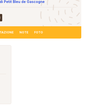
di Petit Bleu de Gascogne
TAZIONE
NOTE
FOTO