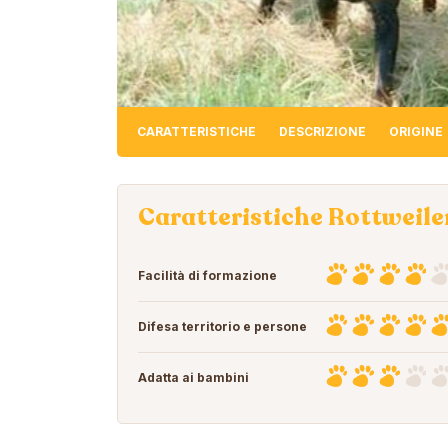
CARATTERISTICHE
DESCRIZIONE
ORIGINE
Caratteristiche Rottweile
Facilità di formazione
Difesa territorio e persone
Adatta ai bambini