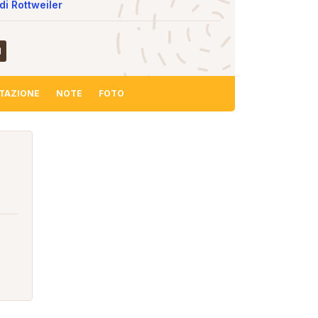
di Rottweiler
TAZIONE
NOTE
FOTO