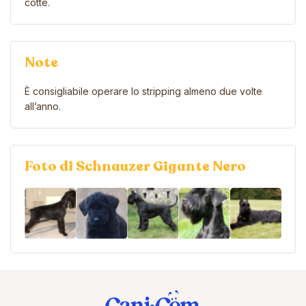
cotte.
Note
È consigliabile operare lo stripping almeno due volte
all’anno.
Foto di Schnauzer Gigante Nero