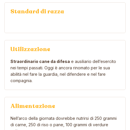
Standard di razza
Utilizzazione
Straordinario cane da difesa
e ausiliario dell’esercito
nei tempi passati. Oggi è ancora rinomato per le sua
abilità nel fare la guardia, nel difendere e nel fare
compagnia.
Alimentazione
Nell’arco della giornata dovrebbe nutrirsi di 250 grammi
di carne, 250 di riso o pane, 100 grammi di verdure