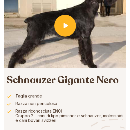
Schnauzer Gigante Nero
Taglia grande
Razza non pericolosa
Razza riconosciuta ENCI
Gruppo 2 - cani di tipo pinscher e schnauzer, molossoidi
e cani bovari svizzeri