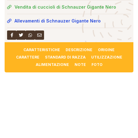
Vendita di cuccioli di Schnauzer Gigante Nero
Allevamenti di Schnauzer Gigante Nero
CARATTERISTICHE
DESCRIZIONE
ORIGINE
CARATTERE
STANDARD DI RAZZA
UTILIZZAZIONE
ALIMENTAZIONE
NOTE
FOTO