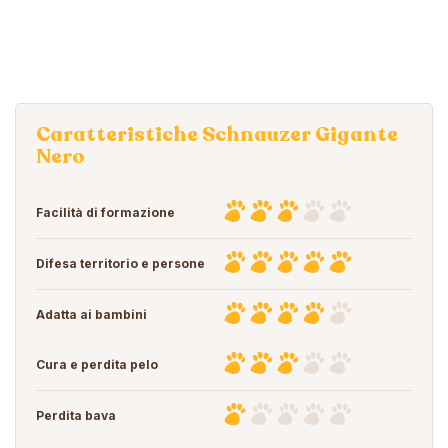
Caratteristiche Schnauzer Gigante
Nero
Facilità di formazione
Difesa territorio e persone
Adatta ai bambini
Cura e perdita pelo
Perdita bava