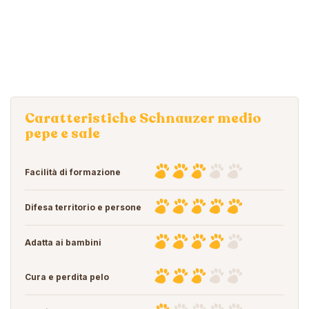
Caratteristiche Schnauzer medio
pepe e sale
Facilità di formazione
Difesa territorio e persone
Adatta ai bambini
Cura e perdita pelo