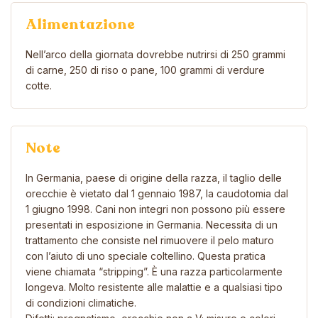
Alimentazione
Nell’arco della giornata dovrebbe nutrirsi di 250 grammi
di carne, 250 di riso o pane, 100 grammi di verdure
cotte.
Note
In Germania, paese di origine della razza, il taglio delle
orecchie è vietato dal 1 gennaio 1987, la caudotomia dal
1 giugno 1998. Cani non integri non possono più essere
presentati in esposizione in Germania. Necessita di un
trattamento che consiste nel rimuovere il pelo maturo
con l’aiuto di uno speciale coltellino. Questa pratica
viene chiamata “stripping”. È una razza particolarmente
longeva. Molto resistente alle malattie e a qualsiasi tipo
di condizioni climatiche.