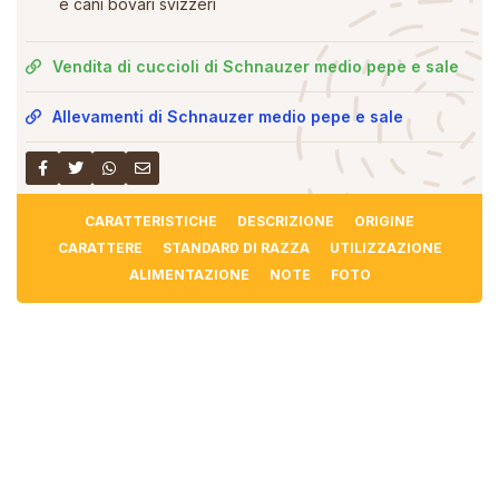
e cani bovari svizzeri
Vendita di cuccioli di Schnauzer medio pepe e sale
Allevamenti di Schnauzer medio pepe e sale
CARATTERISTICHE
DESCRIZIONE
ORIGINE
CARATTERE
STANDARD DI RAZZA
UTILIZZAZIONE
ALIMENTAZIONE
NOTE
FOTO