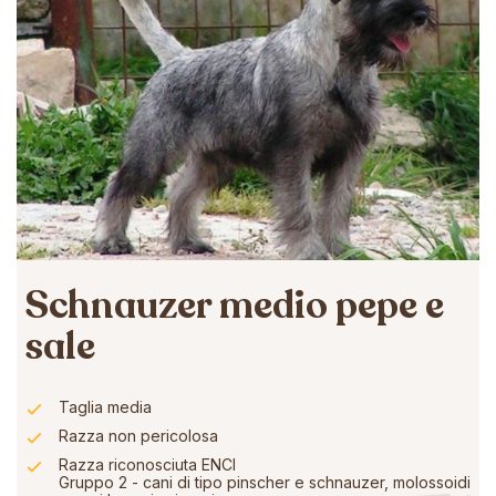
Schnauzer medio pepe e
sale
Taglia media
Razza non pericolosa
Razza riconosciuta ENCI
Gruppo 2 - cani di tipo pinscher e schnauzer, molossoidi