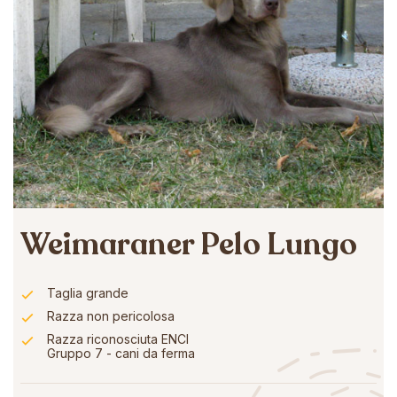
Weimaraner Pelo Lungo
Taglia grande
Razza non pericolosa
Razza riconosciuta ENCI
Gruppo 7 - cani da ferma