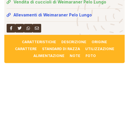
Vendita di cuccioli di Weimaraner Pelo Lungo
Allevamenti di Weimaraner Pelo Lungo
CARATTERISTICHE
DESCRIZIONE
ORIGINE
CARATTERE
STANDARD DI RAZZA
UTILIZZAZIONE
ALIMENTAZIONE
NOTE
FOTO