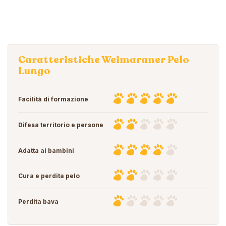
Caratteristiche Weimaraner Pelo
Lungo
Facilità di formazione
Difesa territorio e persone
Adatta ai bambini
Cura e perdita pelo
Perdita bava