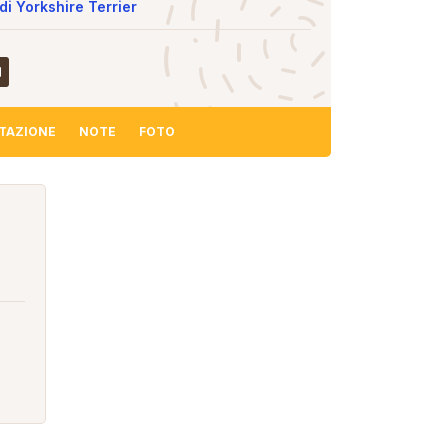
di Yorkshire Terrier
TAZIONE
NOTE
FOTO