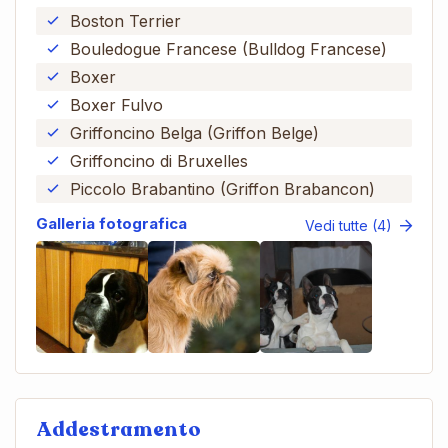
Boston Terrier
Bouledogue Francese (Bulldog Francese)
Boxer
Boxer Fulvo
Griffoncino Belga (Griffon Belge)
Griffoncino di Bruxelles
Piccolo Brabantino (Griffon Brabancon)
Galleria fotografica
Vedi tutte (4)
Addestramento