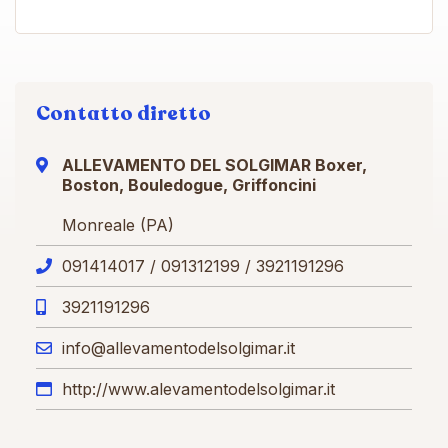
Contatto diretto
ALLEVAMENTO DEL SOLGIMAR Boxer,
Boston, Bouledogue, Griffoncini
Monreale (PA)
091414017 / 091312199 / 3921191296
3921191296
info@allevamentodelsolgimar.it
http://www.alevamentodelsolgimar.it