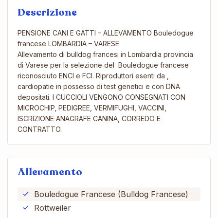
Descrizione
PENSIONE CANI E GATTI – ALLEVAMENTO Bouledogue
francese LOMBARDIA – VARESE
Allevamento di bulldog francesi in Lombardia provincia
di Varese per la selezione del Bouledogue francese
riconosciuto ENCI e FCI. Riproduttori esenti da ,
cardiopatie in possesso di test genetici e con DNA
depositati. I CUCCIOLI VENGONO CONSEGNATI CON
MICROCHIP, PEDIGREE, VERMIFUGHI, VACCINI,
ISCRIZIONE ANAGRAFE CANINA, CORREDO E
CONTRATTO.
Allevamento
Bouledogue Francese (Bulldog Francese)
Rottweiler