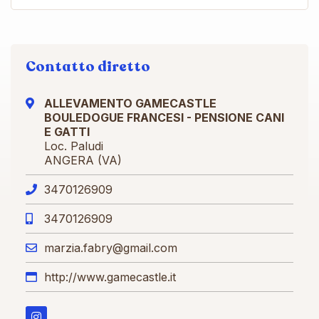
Contatto diretto
ALLEVAMENTO GAMECASTLE
BOULEDOGUE FRANCESI - PENSIONE CANI
E GATTI
Loc. Paludi
ANGERA (VA)
3470126909
3470126909
marzia.fabry@gmail.com
http://www.gamecastle.it