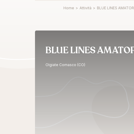
Home
>
Attività
>
BLUE LINES AMATOR
BLUE LINES AMATO
Olgiate Comasco (CO)