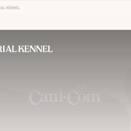
IAL KENNEL
RIAL KENNEL