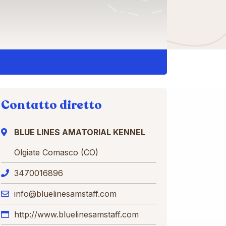
Contatto diretto
BLUE LINES AMATORIAL KENNEL
Olgiate Comasco (CO)
3470016896
info@bluelinesamstaff.com
http://www.bluelinesamstaff.com