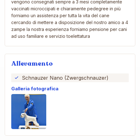
vengono consegnati sempre a 3 mesi completamente
vaccinati microccipati e chiaramente pedegree in più
forniamo un assistenza per tutta la vita del cane
cercando di mettere a disposizione del nostro amico a 4
zampe la nostra esperienza forniamo pensione per cani
ad uso familiare e servizio toelettatura
Allevamento
Schnauzer Nano (Zwergschnauzer)
Galleria fotografica