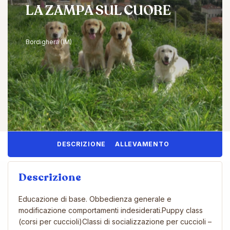
LA ZAMPA SUL CUORE
Bordighera (IM)
DESCRIZIONE
ALLEVAMENTO
Descrizione
Educazione di base. Obbedienza generale e
modificazione comportamenti indesiderati.Puppy class
(corsi per cuccioli)Classi di socializzazione per cuccioli –