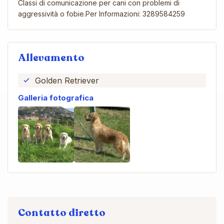
Classi di comunicazione per cani con problemi di
aggressività o fobie.Per Informazioni: 3289584259
Allevamento
Golden Retriever
Galleria fotografica
Contatto diretto