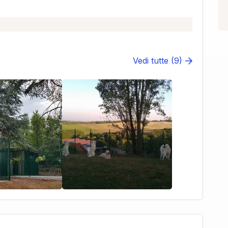
Vedi tutte (9)