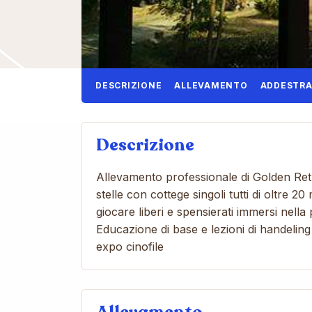
DESCRIZIONE
ALLEVAMENTO
ADDESTR
Descrizione
Allevamento professionale di Golden Ret
stelle con cottege singoli tutti di oltre 
giocare liberi e spensierati immersi nella
Educazione di base e lezioni di handeling
expo cinofile