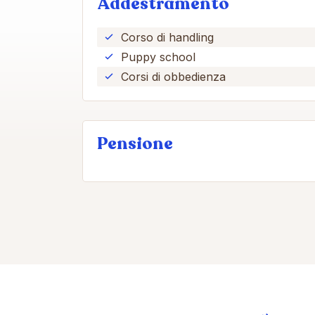
Addestramento
Corso di handling
Puppy school
Corsi di obbedienza
Pensione