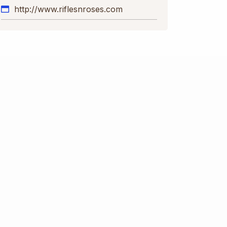
http://www.riflesnroses.com