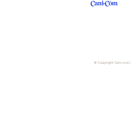
© Copyright Cani.com 2