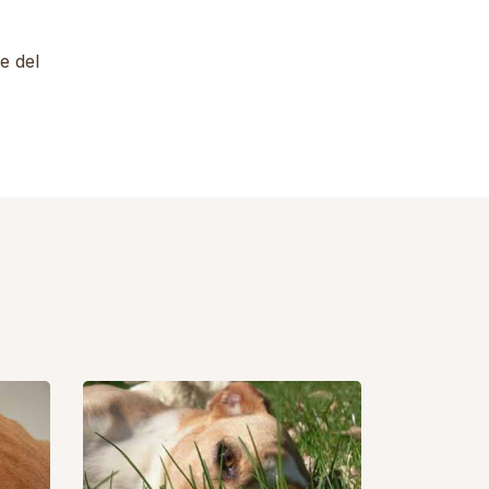
e del